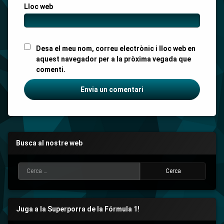
Lloc web
Desa el meu nom, correu electrònic i lloc web en
aquest navegador per a la pròxima vegada que
comenti.
Busca al nostre web
Cerca:
Juga a la Superporra de la Fórmula 1!