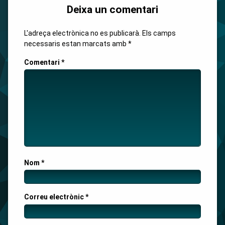
Deixa un comentari
L'adreça electrònica no es publicarà.
Els camps
necessaris estan marcats amb
*
Comentari
*
Nom
*
Correu electrònic
*