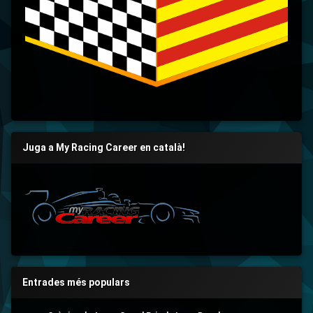
Juga a My Racing Career en català!
Entrades més populars