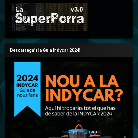
Descarrega’t la Guia Indycar 2024!