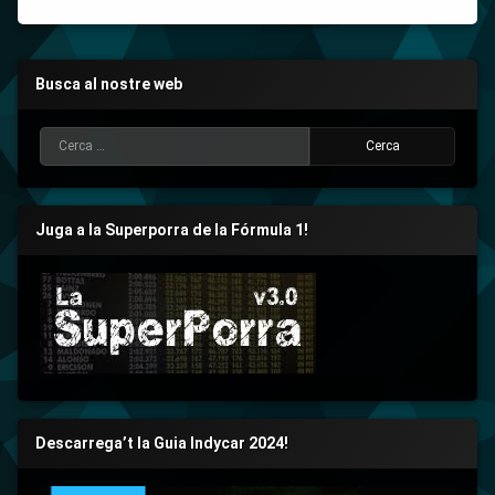
Busca al nostre web
Cerca:
Juga a la Superporra de la Fórmula 1!
Descarrega’t la Guia Indycar 2024!