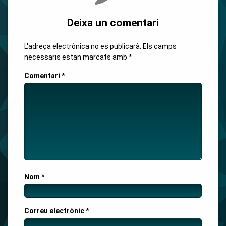
Deixa un comentari
L'adreça electrònica no es publicarà.
Els camps
necessaris estan marcats amb
*
Comentari
*
Nom
*
Correu electrònic
*