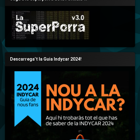
Descarrega’t la Guia Indycar 2024!