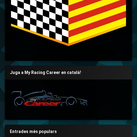
Juga a My Racing Career en català!
Entrades més populars