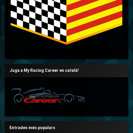
Juga a My Racing Career en català!
Entrades més populars