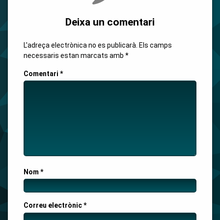
Deixa un comentari
L'adreça electrònica no es publicarà.
Els camps
necessaris estan marcats amb
*
Comentari
*
Nom
*
Correu electrònic
*