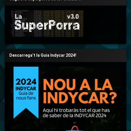
Descarrega’t la Guia Indycar 2024!