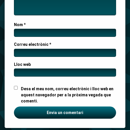
Nom
*
Correu electrònic
*
Lloc web
Desa el meu nom, correu electrònic i lloc web en
aquest navegador per a la pròxima vegada que
comenti.