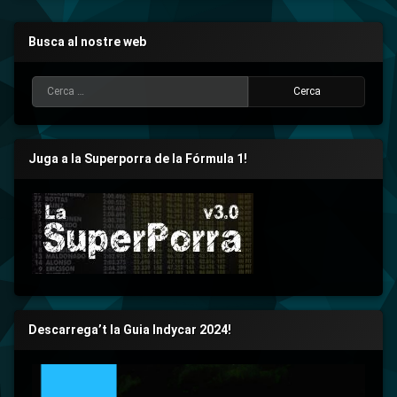
Busca al nostre web
Cerca:
Juga a la Superporra de la Fórmula 1!
Descarrega’t la Guia Indycar 2024!