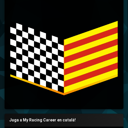
Juga a My Racing Career en català!