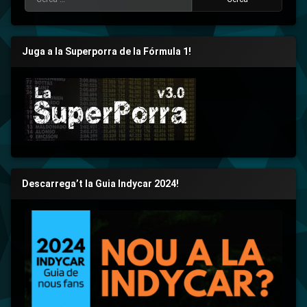
Juga a la Superporra de la Fórmula 1!
Descarrega’t la Guia Indycar 2024!