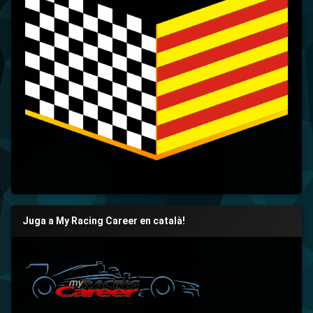
Juga a My Racing Career en català!