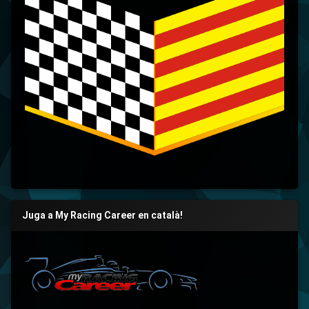
Juga a My Racing Career en català!