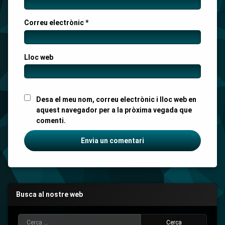
Correu electrònic
*
Lloc web
Desa el meu nom, correu electrònic i lloc web en
aquest navegador per a la pròxima vegada que
comenti.
Busca al nostre web
Cerca: