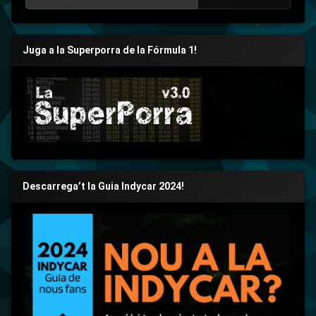
Juga a la Superporra de la Fórmula 1!
Descarrega’t la Guia Indycar 2024!