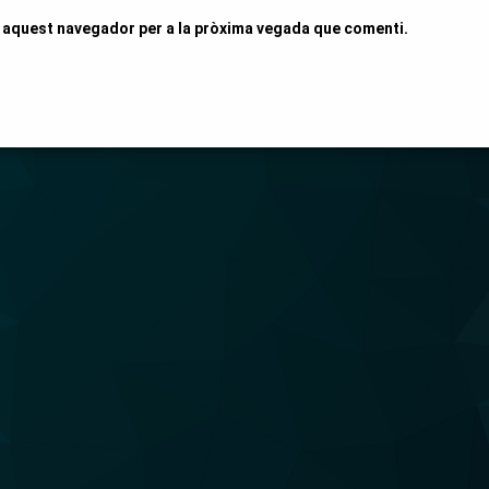
n aquest navegador per a la pròxima vegada que comenti.