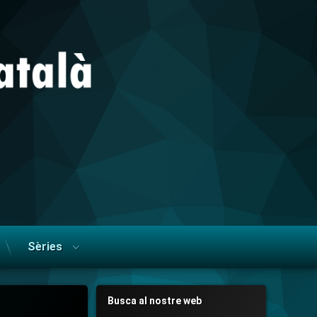
Sèries
Busca al nostre web