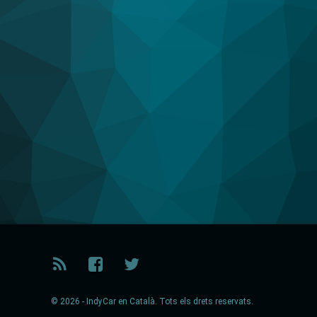
RSS
Facebook
Twitter
© 2026 - IndyCar en Català. Tots els drets reservats.