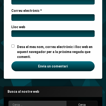
Correu electrònic
*
Lloc web
Desa el meu nom, correu electrònic i lloc web en
aquest navegador per a la pròxima vegada que
comenti.
Busca al nostre web
Cerca: