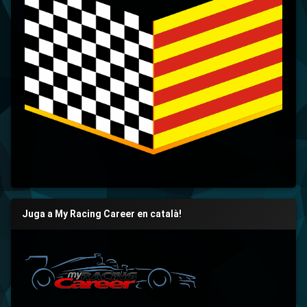
Juga a My Racing Career en català!