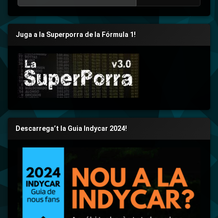
Juga a la Superporra de la Fórmula 1!
Descarrega’t la Guia Indycar 2024!