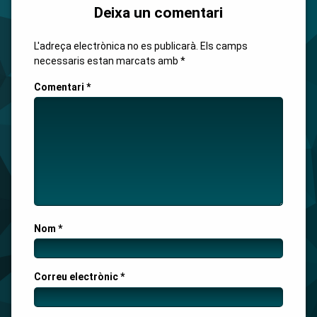
Deixa un comentari
L'adreça electrònica no es publicarà.
Els camps
necessaris estan marcats amb
*
Comentari
*
Nom
*
Correu electrònic
*