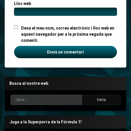
Lloc web
Desa el meu nom, correu electrònic i lloc web en
aquest navegador per a la pròxima vegada que
comenti.
Busca al nostre web
Cerca:
Juga a la Superporra de la Fórmula 1!