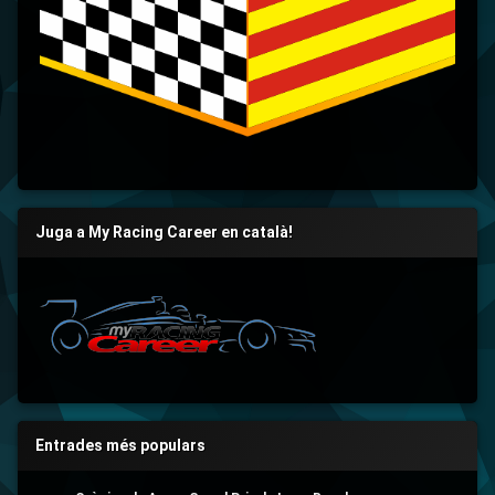
Juga a My Racing Career en català!
Entrades més populars