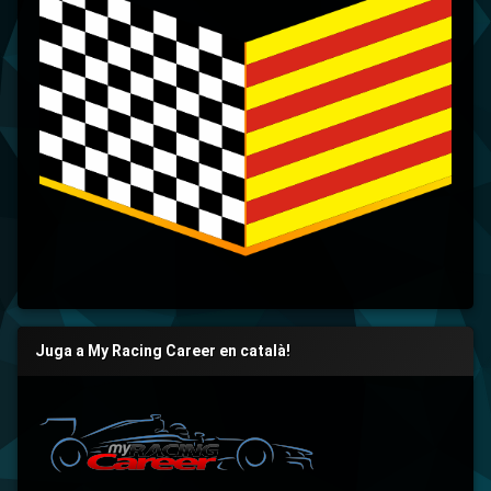
Juga a My Racing Career en català!