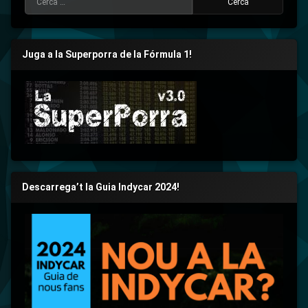
Juga a la Superporra de la Fórmula 1!
Descarrega’t la Guia Indycar 2024!