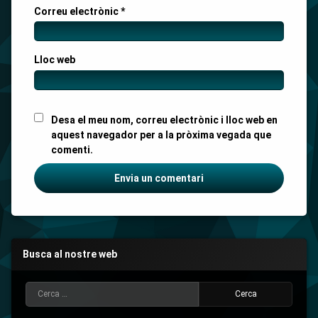
Correu electrònic
*
Lloc web
Desa el meu nom, correu electrònic i lloc web en
aquest navegador per a la pròxima vegada que
comenti.
Busca al nostre web
Cerca: