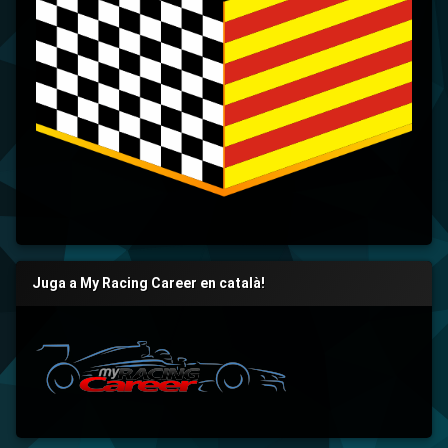
Juga a My Racing Career en català!