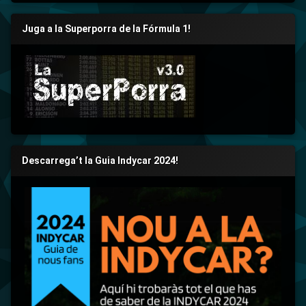
Juga a la Superporra de la Fórmula 1!
Descarrega’t la Guia Indycar 2024!